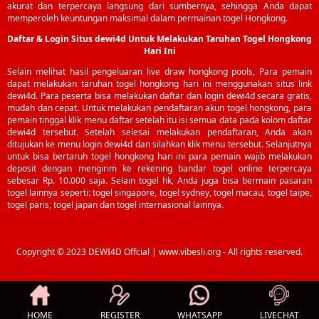
akurat dan terpercaya langsung dari sumbernya, sehingga Anda dapat
memperoleh keuntungan maksimal dalam permainan togel Hongkong.
Daftar & Login Situs dewi4d Untuk Melakukan Taruhan Togel Hongkong
Hari Ini
Selain melihat hasil pengeluaran live draw hongkong pools, Para pemain
dapat melakukan taruhan togel hongkong hari ini menggunakan situs link
dewi4d. Para peserta bisa melakukan daftar dan login dewi4d secara gratis,
mudah dan cepat. Untuk melakukan pendaftaran akun togel hongkong, para
pemain tinggal klik menu daftar setelah itu isi semua data pada kolom daftar
dewi4d tersebut. Setelah selesai melakukan pendaftaran, Anda akan
ditujukan ke menu login dewi4d dan silahkan klik menu tersebut. Selanjutnya
untuk bisa bertaruh togel hongkong hari ini para pemain wajib melakukan
deposit dengan mengirim ke rekening bandar togel online terpercaya
sebesar Rp. 10.000 saja. Selain togel hk, Anda juga bisa bermain pasaran
togel lainnya seperti: togel singapore, togel sydney, togel macau, togel taipe,
togel paris, togel japan dan togel internasional lainnya.
Copyright © 2023 DEWI4D Offcial | www.vibesli.org - All rights reserved.
HOME
REGISTER
WHATSAPP
LIVECHAT